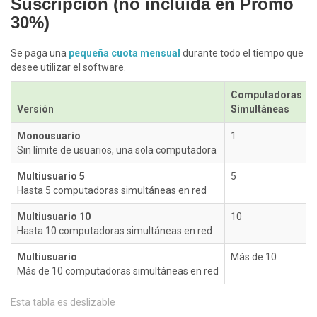
Suscripción (no incluida en Promo
30%)
Se paga una
pequeña cuota mensual
durante todo el tiempo que
desee utilizar el software.
Computadoras
Versión
Simultáneas
Monousuario
1
Sin límite de usuarios, una sola computadora
Multiusuario 5
5
Hasta 5 computadoras simultáneas en red
Multiusuario 10
10
Hasta 10 computadoras simultáneas en red
Multiusuario
Más de 10
Más de 10 computadoras simultáneas en red
Esta tabla es deslizable