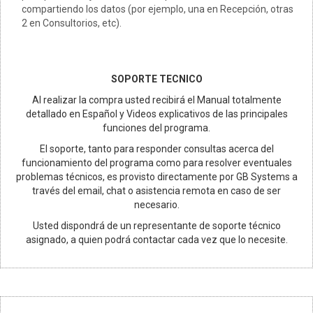
compartiendo los datos (por ejemplo, una en Recepción, otras
2 en Consultorios, etc).
SOPORTE TECNICO
Al realizar la compra usted recibirá el Manual totalmente
detallado en Español y Videos explicativos de las principales
funciones del programa.
El soporte, tanto para responder consultas acerca del
funcionamiento del programa como para resolver eventuales
problemas técnicos, es provisto directamente por GB Systems a
través del email, chat o asistencia remota en caso de ser
necesario.
Usted dispondrá de un representante de soporte técnico
asignado, a quien podrá contactar cada vez que lo necesite.