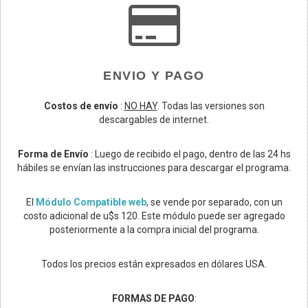
ENVIO Y PAGO
Costos de envío
:
NO HAY
. Todas las versiones son
descargables de internet.
Forma de Envío
: Luego de recibido el pago, dentro de las 24 hs
hábiles se envían las instrucciones para descargar el programa.
El
Módulo Compatible web
, se vende por separado, con un
costo adicional de u$s 120. Este módulo puede ser agregado
posteriormente a la compra inicial del programa.
Todos los precios están expresados en dólares USA.
FORMAS DE PAGO
: