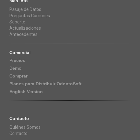
Más Info
Pasaje de Datos
Preguntas Comunes
Soporte
Actualizaciones
Antecedentes
Comercial
Precios
Demo
Comprar
Planes para Distribuir OdontoSoft
English Version
Contacto
Quiénes Somos
Contacto