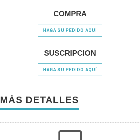
COMPRA
HAGA SU PEDIDO AQUÍ
SUSCRIPCION
HAGA SU PEDIDO AQUÍ
MÁS DETALLES