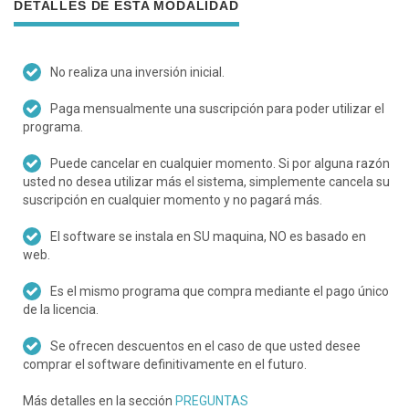
DETALLES DE ESTA MODALIDAD
No realiza una inversión inicial.
Paga mensualmente una suscripción para poder utilizar el
programa.
Puede cancelar en cualquier momento. Si por alguna razón
usted no desea utilizar más el sistema, simplemente cancela su
suscripción en cualquier momento y no pagará más.
El software se instala en SU maquina, NO es basado en
web.
Es el mismo programa que compra mediante el pago único
de la licencia.
Se ofrecen descuentos en el caso de que usted desee
comprar el software definitivamente en el futuro.
Más detalles en la sección
PREGUNTAS