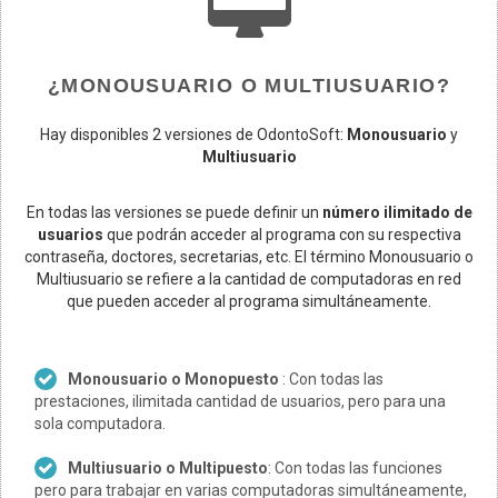
¿MONOUSUARIO O MULTIUSUARIO?
Hay disponibles 2 versiones de OdontoSoft:
Monousuario
y
Multiusuario
En todas las versiones se puede definir un
número ilimitado de
usuarios
que podrán acceder al programa con su respectiva
contraseña, doctores, secretarias, etc. El término Monousuario o
Multiusuario se refiere a la cantidad de computadoras en red
que pueden acceder al programa simultáneamente.
Monousuario o Monopuesto
: Con todas las
prestaciones, ilimitada cantidad de usuarios, pero para una
sola computadora.
Multiusuario o Multipuesto
: Con todas las funciones
pero para trabajar en varias computadoras simultáneamente,