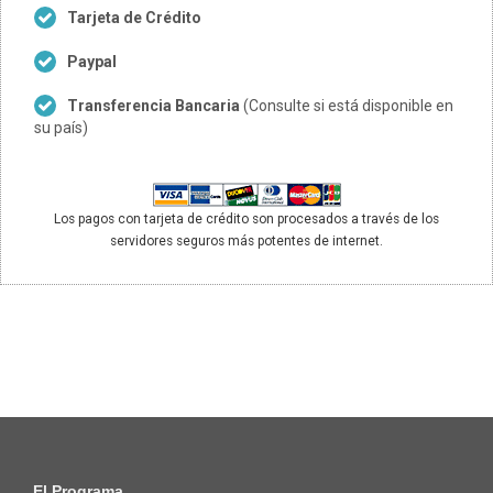
Tarjeta de Crédito
Paypal
Transferencia Bancaria
(Consulte si está disponible en
su país)
Los pagos con tarjeta de crédito son procesados a través de los
servidores seguros más potentes de internet.
El Programa