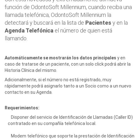
función de OdontoSoft Millennium, cuando reciba una
llamada telefónica, OdontoSoft Millennium la
detectará y buscará en la lista de
Pacientes
y en la
Agenda Telefónica
el número de quien está
llamando.
Automáticamente se mostrarán los datos principales
y en
caso de tratarse de un paciente, con un solo click podrá abrir la
Historia Clínica del mismo.
Adicionalmente, si el número no está registrado, muy
rápidamente podrá asignarlo tanto a un Socio como a un nuevo
contacto en su Agenda.
Requerimientos:
Disponer del servicio de Identificación de Llamadas (Caller ID)
contratado en su compañía telefónica local.
Modem telefónico que soporte la prestación de Identificación