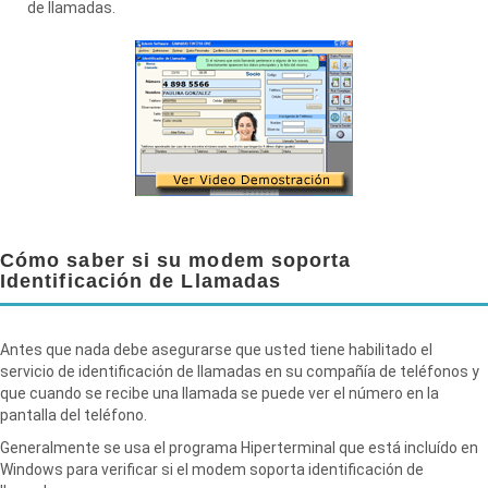
de llamadas.
Cómo saber si su modem soporta
Identificación de Llamadas
Antes que nada debe asegurarse que usted tiene habilitado el
servicio de identificación de llamadas en su compañía de teléfonos y
que cuando se recibe una llamada se puede ver el número en la
pantalla del teléfono.
Generalmente se usa el programa Hiperterminal que está incluído en
Windows para verificar si el modem soporta identificación de