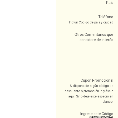
País
Teléfono
Incluir Código de país y ciudad
Otros Comentarios que
considere de interés
Cupón Promocional
Si dispone de algún código de
descuento o promoción ingréselo
aquí. Sino deje este espacio en
blanco.
Ingrese este Código