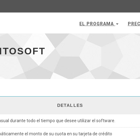
EL PROGRAMA
PREC
NTOSOFT
DETALLES
al durante todo el tiempo que desee utilizar el software.
icamente el monto de su cuota en su tarjeta de crédito