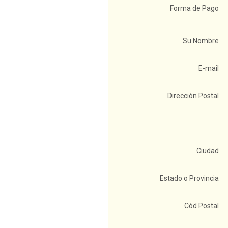
Forma de Pago
Su Nombre
E-mail
Dirección Postal
Ciudad
Estado o Provincia
Cód Postal