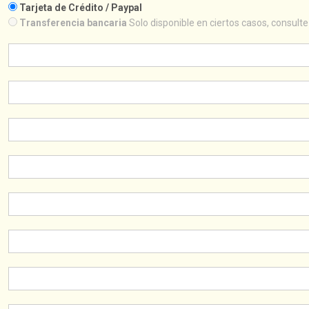
Tarjeta de Crédito / Paypal
Transferencia bancaria
Solo disponible en ciertos casos, consulte