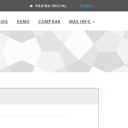
English
PAGINA INICIAL
IOS
DEMO
COMPRAR
MÁS INFO