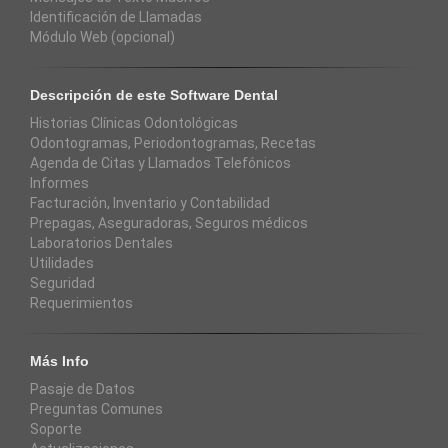
Identificación de Llamadas
Módulo Web (opcional)
Descripción de este Software Dental
Historias Clínicas Odontológicas
Odontogramas, Periodontogramas, Recetas
Agenda de Citas y Llamados Telefónicos
Informes
Facturación, Inventario y Contabilidad
Prepagas, Aseguradoras, Seguros médicos
Laboratorios Dentales
Utilidades
Seguridad
Requerimientos
Más Info
Pasaje de Datos
Preguntas Comunes
Soporte