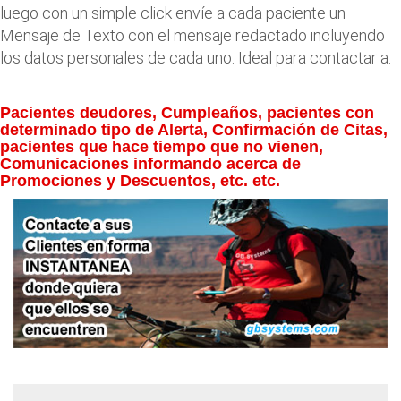
luego con un simple click envíe a cada paciente un
Mensaje de Texto con el mensaje redactado incluyendo
los datos personales de cada uno. Ideal para contactar a:
Pacientes deudores, Cumpleaños, pacientes con
determinado tipo de Alerta, Confirmación de Citas,
pacientes que hace tiempo que no vienen,
Comunicaciones informando acerca de
Promociones y Descuentos, etc. etc.