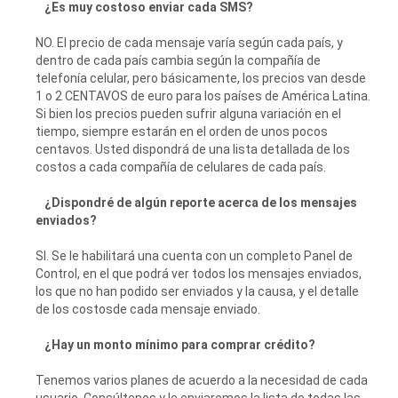
¿Es muy costoso enviar cada SMS?
NO. El precio de cada mensaje varía según cada país, y
dentro de cada país cambia según la compañía de
telefonía celular, pero básicamente, los precios van desde
1 o 2 CENTAVOS de euro para los países de América Latina.
Si bien los precios pueden sufrir alguna variación en el
tiempo, siempre estarán en el orden de unos pocos
centavos. Usted dispondrá de una lista detallada de los
costos a cada compañía de celulares de cada país.
¿Dispondré de algún reporte acerca de los mensajes
enviados?
SI. Se le habilitará una cuenta con un completo Panel de
Control, en el que podrá ver todos los mensajes enviados,
los que no han podido ser enviados y la causa, y el detalle
de los costosde cada mensaje enviado.
¿Hay un monto mínimo para comprar crédito?
Tenemos varios planes de acuerdo a la necesidad de cada