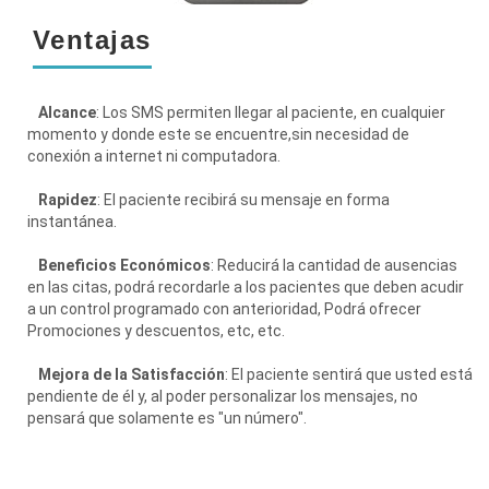
Ventajas
Alcance
: Los SMS permiten llegar al paciente, en cualquier
momento y donde este se encuentre,sin necesidad de
conexión a internet ni computadora.
Rapidez
: El paciente recibirá su mensaje en forma
instantánea.
Beneficios Económicos
: Reducirá la cantidad de ausencias
en las citas, podrá recordarle a los pacientes que deben acudir
a un control programado con anterioridad, Podrá ofrecer
Promociones y descuentos, etc, etc.
Mejora de la Satisfacción
: El paciente sentirá que usted está
pendiente de él y, al poder personalizar los mensajes, no
pensará que solamente es "un número".