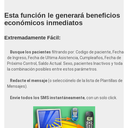
Esta función le generará beneficios
económicos inmediatos
Extremadamente Fácil:
Busque los pacientes
filtrando por: Codigo de paciente, Fecha
de Ingreso, Fecha de Ultima Asistencia, Cumpleaños, Fecha de
Próximo Control, Saldo Actual. Sexo, pacientes Inactivos y toda
la combinación posibles entre estos parámetros.
Redacte el mensaje
(o selecciónelo de la lista de Plantillas de
Mensajes).
Envíe todos los SMS instantáneamente
, con un solo click.