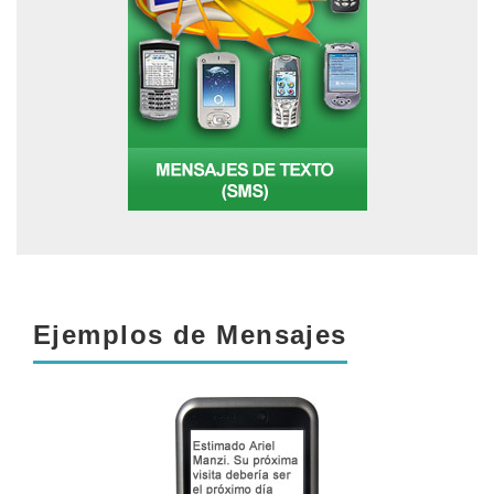
Ejemplos de Mensajes