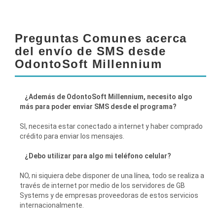
Preguntas Comunes acerca
del envío de SMS desde
OdontoSoft Millennium
¿Además de OdontoSoft Millennium, necesito algo
más para poder enviar SMS desde el programa?
SI, necesita estar conectado a internet y haber comprado
crédito para enviar los mensajes.
¿Debo utilizar para algo mi teléfono celular?
NO, ni siquiera debe disponer de una línea, todo se realiza a
través de internet por medio de los servidores de GB
Systems y de empresas proveedoras de estos servicios
internacionalmente.