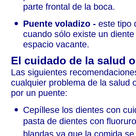
parte frontal de la boca.
Puente voladizo -
este tipo
cuando sólo existe un diente 
espacio vacante.
El cuidado de la salud o
Las siguientes recomendaciones
cualquier problema de la salud 
por un puente:
Cepíllese los dientes con c
pasta de dientes con fluoruro
blandas ya que la comida se a