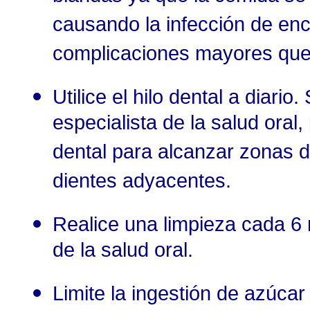
causando la infección de enc
complicaciones mayores que r
Utilice el hilo dental a diario
especialista de la salud oral
dental para alcanzar zonas dif
dientes adyacentes.
Realice una limpieza cada 6
de la salud oral.
Limite la ingestión de azúca