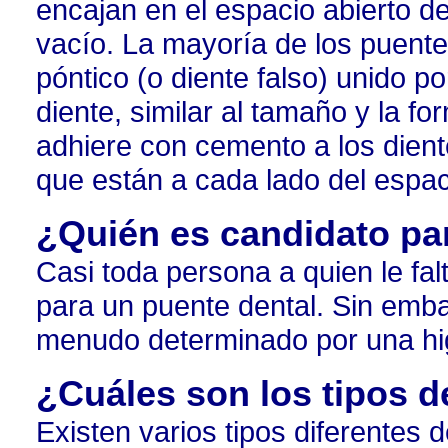
encajan en el espacio abierto de
vacío. La mayoría de los puent
póntico (o diente falso) unido p
diente, similar al tamaño y la f
adhiere con cemento a los dient
que están a cada lado del espac
¿Quién es candidato pa
Casi toda persona a quien le fa
para un puente dental. Sin embar
menudo determinado por una hi
¿Cuáles son los tipos d
Existen varios tipos diferentes 