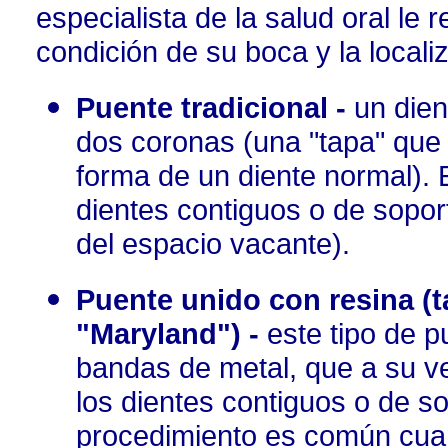
especialista de la salud oral le
condición de su boca y la locali
Puente tradicional -
un dien
dos coronas (una "tapa" que c
forma de un diente normal). 
dientes contiguos o de sopor
del espacio vacante).
Puente unido con resina 
"Maryland") -
este tipo de p
bandas de metal, que a su ve
los dientes contiguos o de s
procedimiento es común cuan