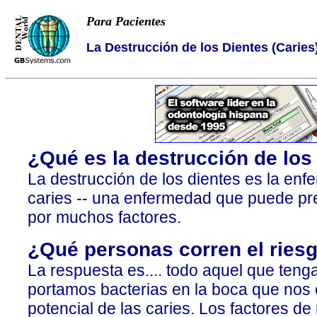
Para Pacientes
La Destrucción de los Dientes (Caries
¿Qué es la destrucción de los 
La destrucción de los dientes es la e
caries -- una enfermedad que puede pr
por muchos factores.
¿Qué personas corren el riesg
La respuesta es.... todo aquel que teng
portamos bacterias en la boca que nos 
potencial de las caries. Los factores d