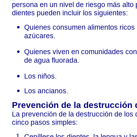
persona en un nivel de riesgo más alto 
dientes pueden incluir los siguientes:
Quienes consumen alimentos ricos e
azúcares.
Quienes viven en comunidades con 
de agua fluorada.
Los niños.
Los ancianos.
Prevención de la destrucción d
La prevención de la destrucción de los d
cinco pasos simples:
Cepíllese los dientes, la lengua y l