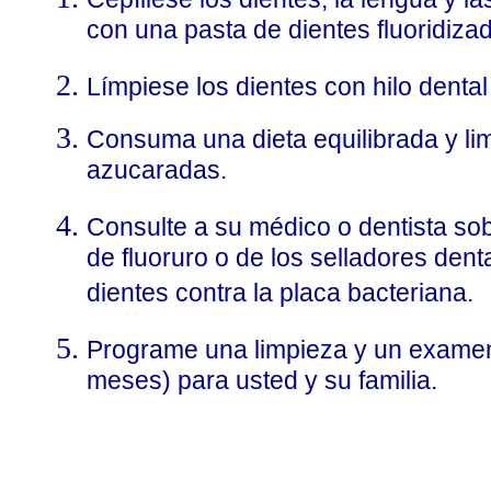
con una pasta de dientes fluoridizad
Límpiese los dientes con hilo dental
Consuma una dieta equilibrada y lim
azucaradas.
Consulte a su médico o dentista so
de fluoruro o de los selladores dent
dientes contra la placa bacteriana.
Programe una limpieza y un examen 
meses) para usted y su familia.