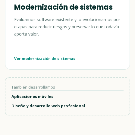
Modernización de sistemas
Evaluamos software existente y lo evolucionamos por
etapas para reducir riesgos y preservar lo que todavía
aporta valor.
Ver modernización de sistemas
También desarrollamos
Aplicaciones móviles
Diseño y desarrollo web profesional