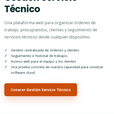
Técnico
Una plataforma web para organizar órdenes de
trabajo, presupuestos, clientes y seguimiento de
servicios técnicos desde cualquier dispositivo.
Gestión centralizada de órdenes y clientes
Seguimiento e historial de trabajos
Acceso web para el equipo y los clientes
Una prueba concreta de nuestra capacidad para construir
software cloud
Conocer Gestión Servicio Técnico