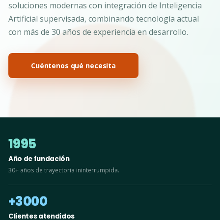
soluciones modernas con integración de Inteligencia
Artificial supervisada, combinando tecnología actual
con más de 30 años de experiencia en desarrollo.
Cuéntenos qué necesita
1995
Año de fundación
30+ años de trayectoria ininterrumpida.
+3000
Clientes atendidos