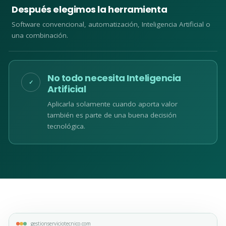
Después elegimos la herramienta
Software convencional, automatización, Inteligencia Artificial o
una combinación.
No todo necesita Inteligencia
✓
Artificial
Aplicarla solamente cuando aporta valor
también es parte de una buena decisión
tecnológica.
gestionserviciotecnico.com