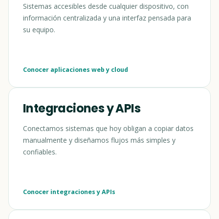
Sistemas accesibles desde cualquier dispositivo, con
información centralizada y una interfaz pensada para
su equipo.
Conocer aplicaciones web y cloud
Integraciones y APIs
Conectamos sistemas que hoy obligan a copiar datos
manualmente y diseñamos flujos más simples y
confiables.
Conocer integraciones y APIs