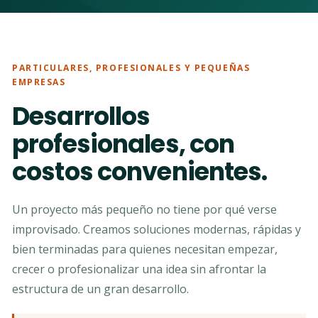
PARTICULARES, PROFESIONALES Y PEQUEÑAS
EMPRESAS
Desarrollos
profesionales, con
costos convenientes.
Un proyecto más pequeño no tiene por qué verse
improvisado. Creamos soluciones modernas, rápidas y
bien terminadas para quienes necesitan empezar,
crecer o profesionalizar una idea sin afrontar la
estructura de un gran desarrollo.