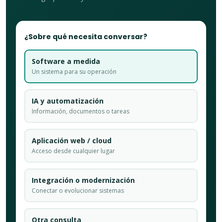
¿Sobre qué necesita conversar?
Software a medida
Un sistema para su operación
IA y automatización
Información, documentos o tareas
Aplicación web / cloud
Acceso desde cualquier lugar
Integración o modernización
Conectar o evolucionar sistemas
Otra consulta