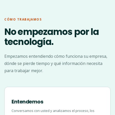
CÓMO TRABAJAMOS
No empezamos por la
tecnología.
Empezamos entendiendo cómo funciona su empresa,
dónde se pierde tiempo y qué información necesita
para trabajar mejor.
Entendemos
Conversamos con usted y analizamos el proceso, los