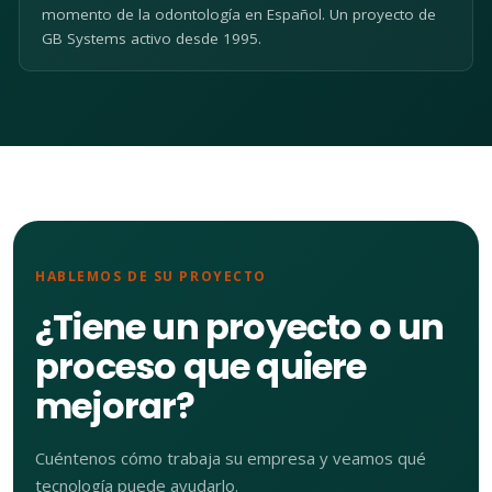
momento de la odontología en Español. Un proyecto de
GB Systems activo desde 1995.
HABLEMOS DE SU PROYECTO
¿Tiene un proyecto o un
proceso que quiere
mejorar?
Cuéntenos cómo trabaja su empresa y veamos qué
tecnología puede ayudarlo.