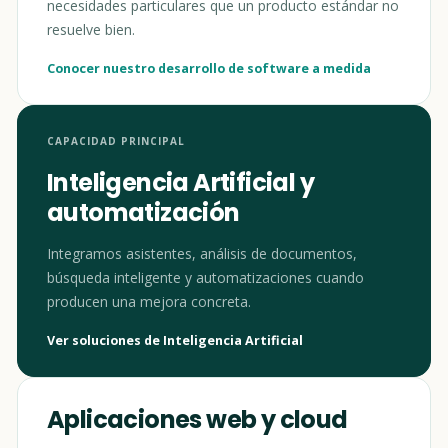
necesidades particulares que un producto estándar no
resuelve bien.
Conocer nuestro desarrollo de software a medida
CAPACIDAD PRINCIPAL
Inteligencia Artificial y
automatización
Integramos asistentes, análisis de documentos,
búsqueda inteligente y automatizaciones cuando
producen una mejora concreta.
Ver soluciones de Inteligencia Artificial
Aplicaciones web y cloud