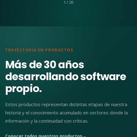
2 / 20
TRAYECTORIA EN PRODUCTOS
Más de 30 años
desarrollando software
propio.
Estos productos representan distintas etapas de nuestra
historia y el conocimiento acumulado en sectores donde la
información y la continuidad son críticas.
Conocer todos nuestros productos