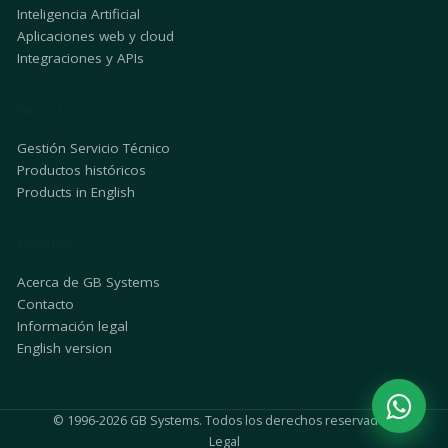
Inteligencia Artificial
Aplicaciones web y cloud
Integraciones y APIs
PRODUCTOS
Gestión Servicio Técnico
Productos históricos
Products in English
EMPRESA
Acerca de GB Systems
Contacto
Información legal
English version
© 1996-2026 GB Systems. Todos los derechos reservados.
Legal