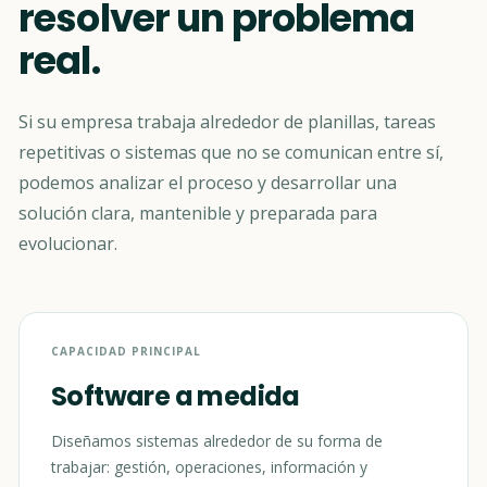
resolver un problema
real.
Si su empresa trabaja alrededor de planillas, tareas
repetitivas o sistemas que no se comunican entre sí,
podemos analizar el proceso y desarrollar una
solución clara, mantenible y preparada para
evolucionar.
CAPACIDAD PRINCIPAL
Software a medida
Diseñamos sistemas alrededor de su forma de
trabajar: gestión, operaciones, información y