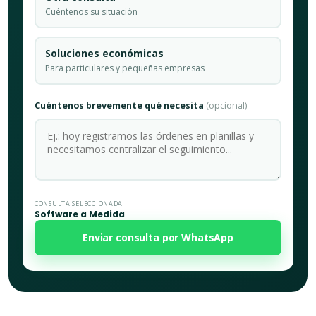
Cuéntenos su situación
Soluciones económicas
Para particulares y pequeñas empresas
Cuéntenos brevemente qué necesita
(opcional)
CONSULTA SELECCIONADA
Software a Medida
Enviar consulta por WhatsApp