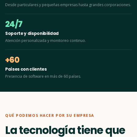
Desde particulares y pequeñas empresas hasta grandes corporaciones.
24/7
Soporte y disponibilidad
Atención personalizada y monitoreo continuo.
+60
Países con clientes
Presencia de software en más de 60 países.
QUÉ PODEMOS HACER POR SU EMPRESA
La tecnología tiene que