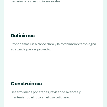
usuarios y las restricciones reales.
Definimos
Proponemos un alcance claro y la combinación tecnológica
adecuada para el proyecto.
Construimos
Desarrollamos por etapas, revisando avances y
manteniendo el foco en el uso cotidiano.