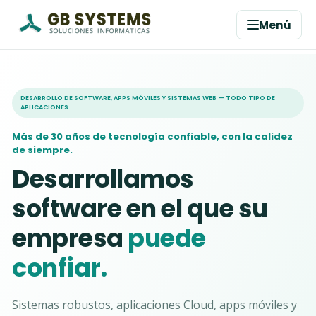
Menú
DESARROLLO DE SOFTWARE, APPS MÓVILES Y SISTEMAS WEB — TODO TIPO DE
APLICACIONES
Más de 30 años de tecnología confiable, con la calidez
de siempre.
Desarrollamos
software en el que su
empresa
puede
confiar.
Sistemas robustos, aplicaciones Cloud, apps móviles y