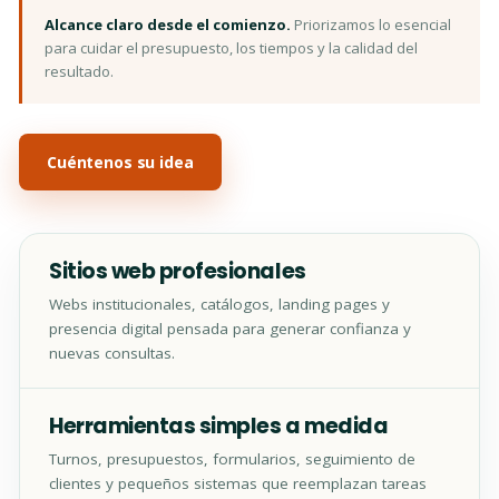
Alcance claro desde el comienzo.
Priorizamos lo esencial
para cuidar el presupuesto, los tiempos y la calidad del
resultado.
Cuéntenos su idea
Sitios web profesionales
Webs institucionales, catálogos, landing pages y
presencia digital pensada para generar confianza y
nuevas consultas.
Herramientas simples a medida
Turnos, presupuestos, formularios, seguimiento de
clientes y pequeños sistemas que reemplazan tareas