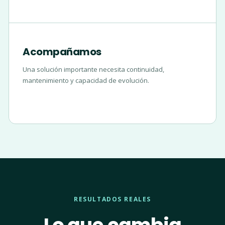
Acompañamos
Una solución importante necesita continuidad,
mantenimiento y capacidad de evolución.
RESULTADOS REALES