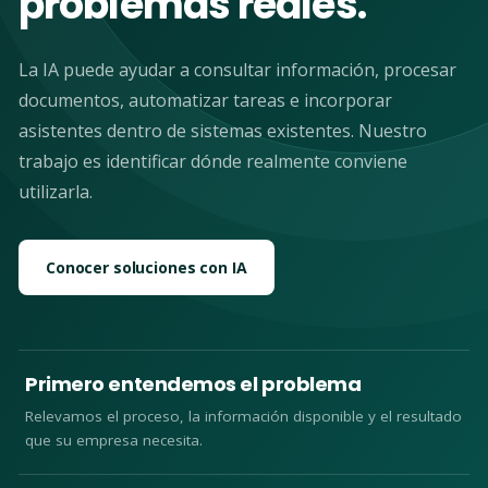
problemas reales.
La IA puede ayudar a consultar información, procesar
documentos, automatizar tareas e incorporar
asistentes dentro de sistemas existentes. Nuestro
trabajo es identificar dónde realmente conviene
utilizarla.
Conocer soluciones con IA
Primero entendemos el problema
Relevamos el proceso, la información disponible y el resultado
que su empresa necesita.