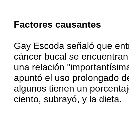
Factores causantes
Gay Escoda señaló que entr
cáncer bucal se encuentran 
una relación "importantísim
apuntó el uso prolongado de
algunos tienen un porcentaj
ciento, subrayó, y la dieta.