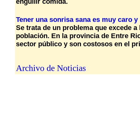
engullir comida.
Tener una sonrisa sana es muy caro y 
Se trata de un problema que excede a la
población. En la provincia de Entre Ri
sector público y son costosos en el pr
Archivo de Noticias