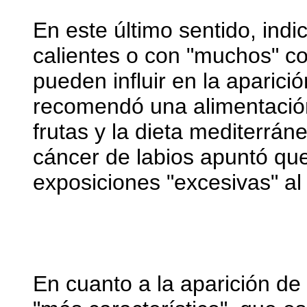
En este último sentido, in
calientes o con "muchos" c
pueden influir en la aparici
recomendó una alimentación
frutas y la dieta mediterrán
cáncer de labios apuntó qu
exposiciones "excesivas" al 
En cuanto a la aparición de