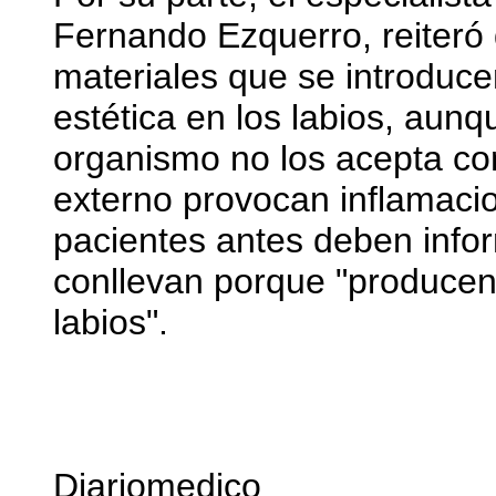
Fernando Ezquerro, reiteró 
materiales que se introduce
estética en los labios, aunq
organismo no los acepta com
externo provocan inflamacio
pacientes antes deben info
conllevan porque "producen 
labios".
Diariomedico