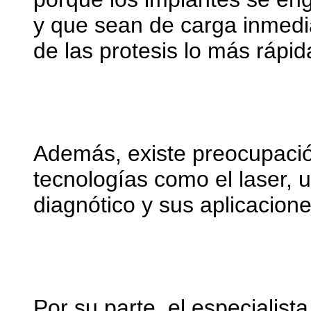
y que sean de carga inmedi
de las protesis lo más rápid
Además, existe preocupació
tecnologías como el laser, u
diagnótico y sus aplicacione
Por su parte, el especialista