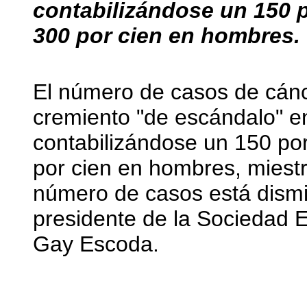
contabilizándose un 150 
300 por cien en hombres.
El número de casos de cán
cremiento "de escándalo" en
contabilizándose un 150 po
por cien en hombres, miestr
número de casos está dism
presidente de la Sociedad 
Gay Escoda.