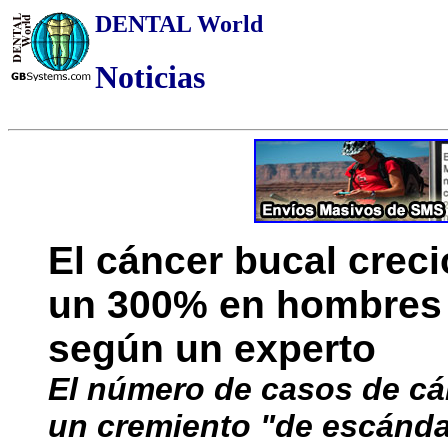
DENTAL World
Noticias
El cáncer bucal crec
un 300% en hombres e
según un experto
El número de casos de cá
un cremiento "de escánda