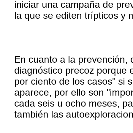
iniciar una campaña de prev
la que se editen trípticos y
En cuanto a la prevención, 
diagnóstico precoz porque e
por ciento de los casos" si
aparece, por ello son "import
cada seis u ocho meses, para
también las autoexploracion