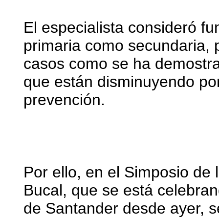
El especialista consideró f
primaria como secundaria, 
casos como se ha demostrad
que están disminuyendo p
prevención.
Por ello, en el Simposio de
Bucal, que se está celebra
de Santander desde ayer, s