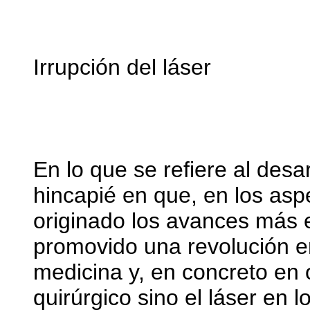
Irrupción del láser
En lo que se refiere al desa
hincapié en que, en los aspe
originado los avances más e
promovido una revolución e
medicina y, en concreto en o
quirúrgico sino el láser en 