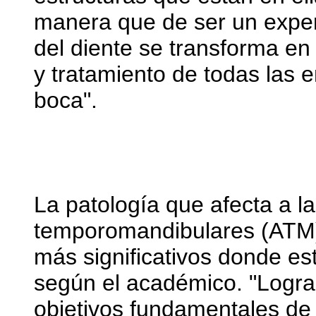
manera que de ser un expert
del diente se transforma en 
y tratamiento de todas las 
boca".
La patología que afecta a la
temporomandibulares (ATM) 
más significativos donde es
según el académico. "Lograr
objetivos fundamentales de