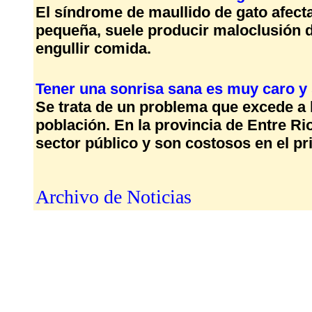
El síndrome de maullido de gato afecta
pequeña, suele producir maloclusión de
engullir comida.
Tener una sonrisa sana es muy caro y 
Se trata de un problema que excede a la
población. En la provincia de Entre Ri
sector público y son costosos en el pr
Archivo de Noticias