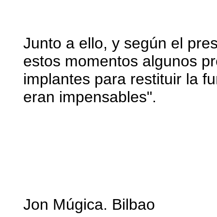
Junto a ello, y según el pre
estos momentos algunos pro
implantes para restituir la 
eran impensables".
Jon Múgica. Bilbao