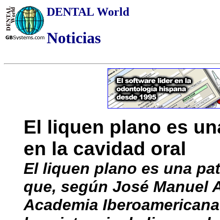
DENTAL World
Noticias
El liquen plano es un
en la cavidad oral
El liquen plano es una pa
que, según José Manuel Ag
Academia Iberoamericana 