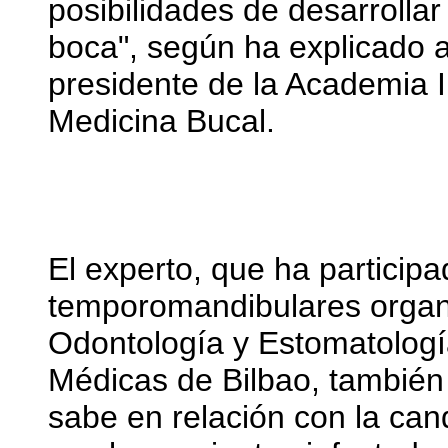
posibilidades de desarrollar
boca", según ha explicado
presidente de la Academia 
Medicina Bucal.
El experto, que ha partici
temporomandibulares organi
Odontología y Estomatologí
Médicas de Bilbao, también
sabe en relación con la can