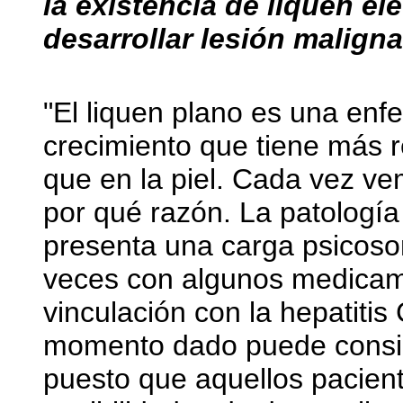
la existencia de liquen el
desarrollar lesión maligna
"El liquen plano es una e
crecimiento que tiene más r
que en la piel. Cada vez 
por qué razón. La patología
presenta una carga psicoso
veces con algunos medicam
vinculación con la hepatiti
momento dado puede consi
puesto que aquellos pacien