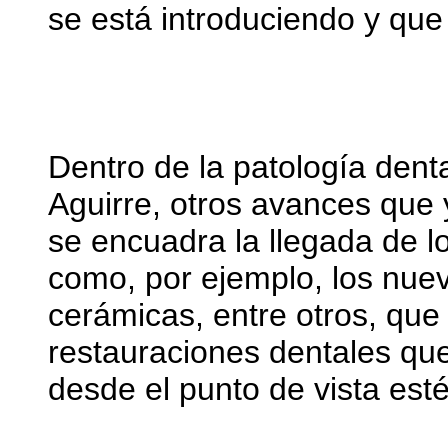
se está introduciendo y que 
Dentro de la patología dent
Aguirre, otros avances que 
se encuadra la llegada de l
como, por ejemplo, los nue
cerámicas, entre otros, que 
restauraciones dentales qu
desde el punto de vista esté