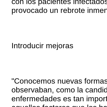
con los pacientes infectados
provocado un rebrote inme
Introducir mejoras
"Conocemos nuevas formas 
observaban, como la candid
enfermedades es tan import