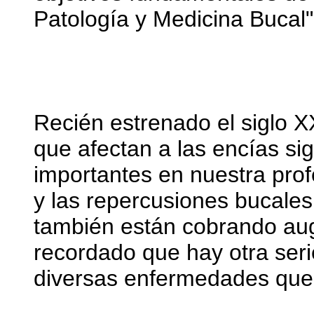
Patología y Medicina Bucal"
Recién estrenado el siglo X
que afectan a las encías s
importantes en nuestra pro
y las repercusiones bucales
también están cobrando aug
recordado que hay otra ser
diversas enfermedades que 