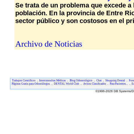
Se trata de un problema que excede a la
población. En la provincia de Entre Ri
sector público y son costosos en el pr
Archivo de Noticias