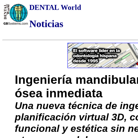
DENTAL World
Noticias
Ingeniería mandibula
ósea inmediata
Una nueva técnica de inge
planificación virtual 3D, 
funcional y estética sin 