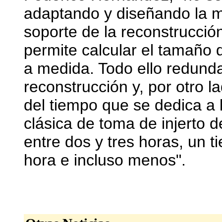
adaptando y diseñando la m
soporte de la reconstrucción
permite calcular el tamaño d
a medida. Todo ello redunda
reconstrucción y, por otro l
del tiempo que se dedica a 
clásica de toma de injerto d
entre dos y tres horas, un 
hora e incluso menos".