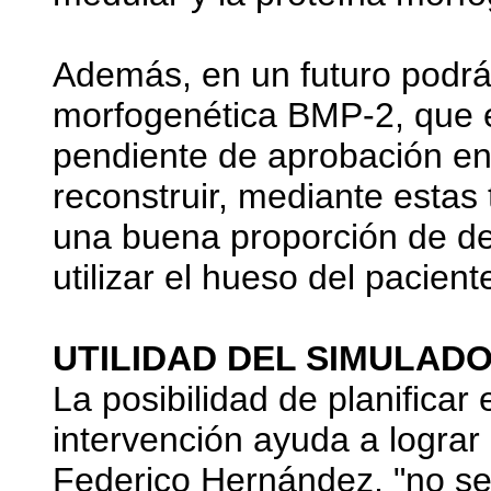
Además, en un futuro podrá 
morfogenética BMP-2, que 
pendiente de aprobación e
reconstruir, mediante estas 
una buena proporción de de
utilizar el hueso del pacient
UTILIDAD DEL SIMULADO
La posibilidad de planificar
intervención ayuda a lograr 
Federico Hernández, "no se 