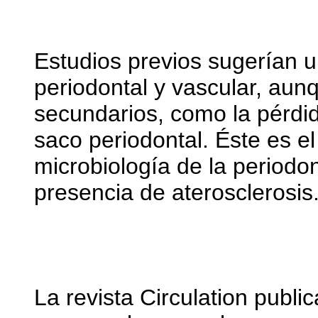
Estudios previos sugerían u
periodontal y vascular, au
secundarios, como la pérdid
saco periodontal. Éste es el
microbiología de la periodon
presencia de aterosclerosis
La revista Circulation publi