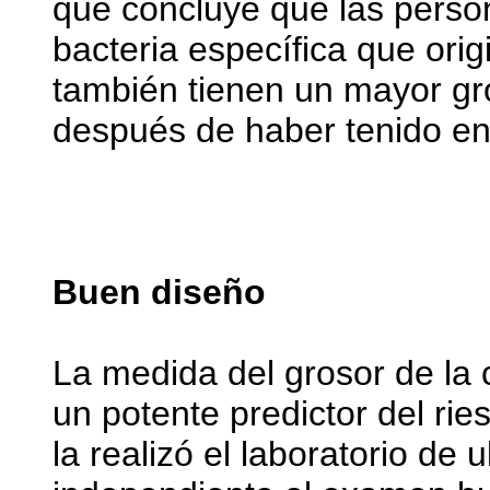
que concluye que las perso
bacteria específica que ori
también tienen un mayor gro
después de haber tenido en 
Buen diseño
La medida del grosor de la
un potente predictor del rie
la realizó el laboratorio de